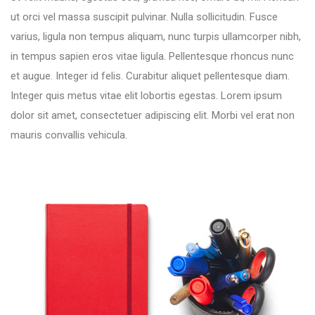
ut orci vel massa suscipit pulvinar. Nulla sollicitudin. Fusce
varius, ligula non tempus aliquam, nunc turpis ullamcorper nibh,
in tempus sapien eros vitae ligula. Pellentesque rhoncus nunc
et augue. Integer id felis. Curabitur aliquet pellentesque diam.
Integer quis metus vitae elit lobortis egestas. Lorem ipsum
dolor sit amet, consectetuer adipiscing elit. Morbi vel erat non
mauris convallis vehicula.