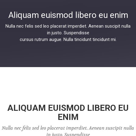
Aliquam euismod libero eu enim
Nulla nec felis sed leo placerat imperdiet. Aenean suscipit nulla
in justo. Suspendisse
cursus rutrum augue. Nulla tincidunt tincidunt mi.
ALIQUAM EUISMOD LIBERO EU
ENIM
Nulla nec felis sed leo placerat imperdiet. Aenean suscipit nulla
in justo. Suspendisse