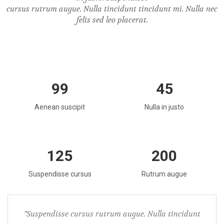
cursus rutrum augue. Nulla tincidunt tincidunt mi. Nulla nec
felis sed leo placerat.
99
45
Aenean suscipit
Nulla in justo
125
200
Suspendisse cursus
Rutrum augue
"Suspendisse cursus rutrum augue. Nulla tincidunt