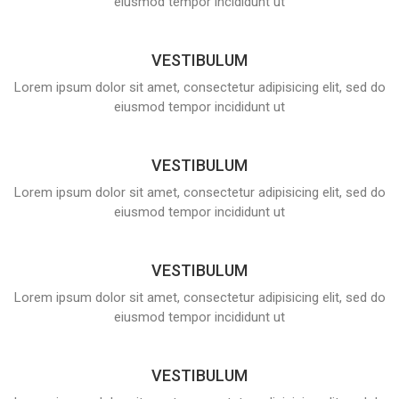
eiusmod tempor incididunt ut
VESTIBULUM
Lorem ipsum dolor sit amet, consectetur adipisicing elit, sed do
eiusmod tempor incididunt ut
VESTIBULUM
Lorem ipsum dolor sit amet, consectetur adipisicing elit, sed do
eiusmod tempor incididunt ut
VESTIBULUM
Lorem ipsum dolor sit amet, consectetur adipisicing elit, sed do
eiusmod tempor incididunt ut
VESTIBULUM