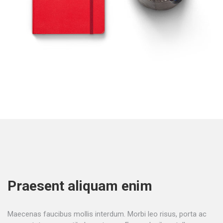
Praesent aliquam enim
Maecenas faucibus mollis interdum. Morbi leo risus, porta ac