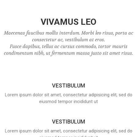
VIVAMUS LEO
Maecenas faucibus mollis interdum. Morbi leo risus, porta ac
consectetur ac, vestibulum at eros.
Fusce dapibus, tellus ac cursus commodo, tortor mauris
condimentum nibh, ut fermentum massa justo sit amet risus.
VESTIBULUM
Lorem ipsum dolor sit amet, consectetur adipisicing elit, sed do
eiusmod tempor incididunt ut
VESTIBULUM
Lorem ipsum dolor sit amet, consectetur adipisicing elit, sed do