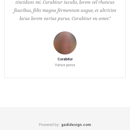
tincidunt mi. Curabitur iaculis, lorem vel rhoncus
faucibus, felis magna fermentum augue, et ultricies
lacus lorem varius purus. Curabitur eu amet."
Curabitur
Varius purus
Powered by :
gadidesign.com