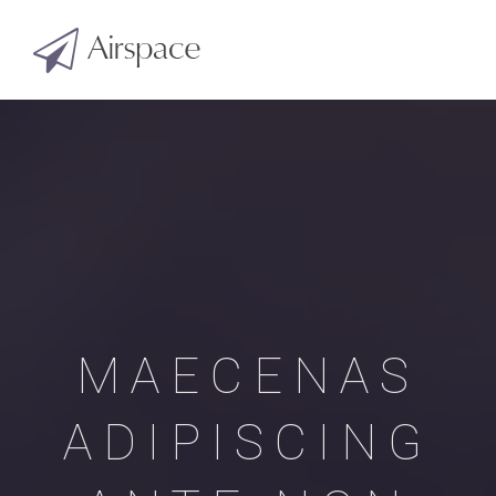
MAECENAS
ADIPISCING