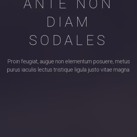
ANTE NON
DIAM
SODALES
Proin feugiat, augue non elementum posuere, metus
purus iaculis lectus tristique ligula justo vitae magna.