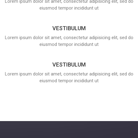
Lorem ipsum dolor sit amet, consectetur adipisicing elit, sed do
eiusmod tempor incididunt ut
VESTIBULUM
Lorem ipsum dolor sit amet, consectetur adipisicing elit, sed do
eiusmod tempor incididunt ut
VESTIBULUM
Lorem ipsum dolor sit amet, consectetur adipisicing elit, sed do
eiusmod tempor incididunt ut